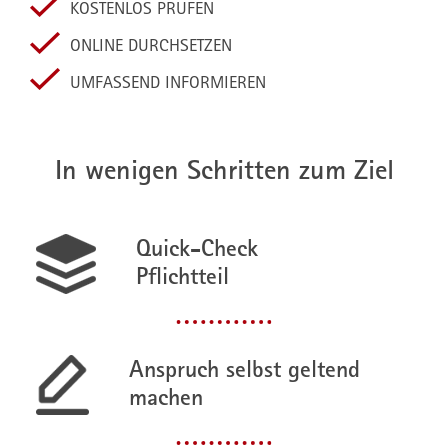
KOSTENLOS PRÜFEN
ONLINE DURCHSETZEN
UMFASSEND INFORMIEREN
In wenigen Schritten zum Ziel
Quick-Check
Pflichtteil
Anspruch selbst geltend
machen