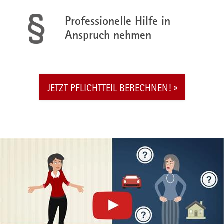
Professionelle Hilfe in
Anspruch nehmen
JETZT PFLICHTTEIL BERECHNEN!