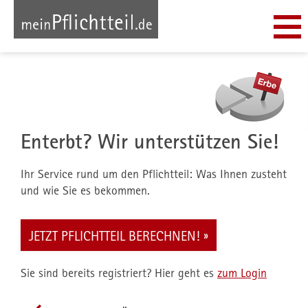
Enterbt? Wir unterstützen Sie!
Ihr Service rund um den Pflichtteil: Was Ihnen zusteht
und wie Sie es bekommen.
JETZT PFLICHTTEIL BERECHNEN!
Sie sind bereits registriert? Hier geht es
zum Login