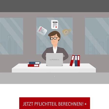
JETZT PFLICHTTEIL BERECHNEN!